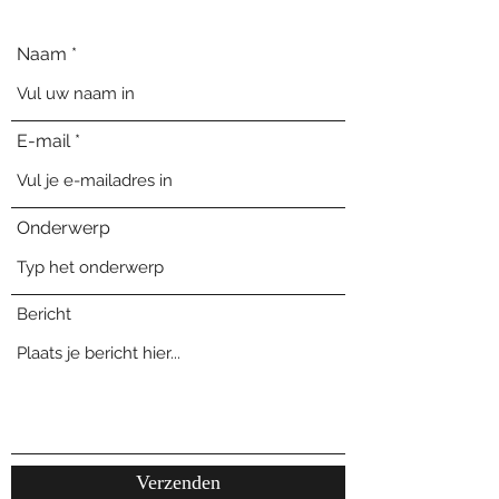
Naam
E-mail
Onderwerp
Bericht
Verzenden