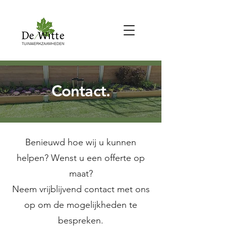
Contact.
Benieuwd hoe wij u kunnen
helpen? Wenst u een offerte op
maat?
Neem vrijblijvend contact met ons
op om de mogelijkheden te
bespreken.