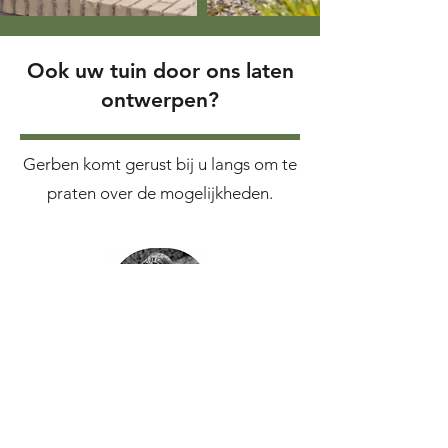
Ook uw tuin door ons laten
ontwerpen?
Gerben komt gerust bij u langs om te
praten over de mogelijkheden.