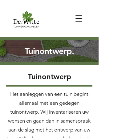
Tuinontwerp.
Tuinontwerp
Het aanleggen van een tuin begint
allemaal met een gedegen
tuinontwerp. Wij inventariseren uw
wensen en gaan dan in samenspraak
aan de slag met het ontwerp van uw