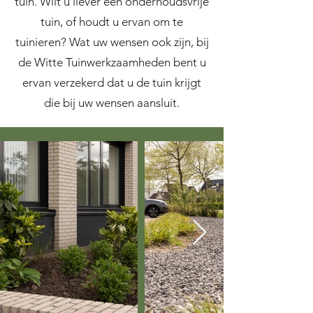
tuin. Wilt u liever een onderhoudsvrije
tuin, of houdt u ervan om te
tuinieren? Wat uw wensen ook zijn, bij
de Witte Tuinwerkzaamheden bent u
ervan verzekerd dat u de tuin krijgt
die bij uw wensen aansluit.